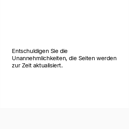
Entschuldigen Sie die
Unannehmlichkeiten, die Seiten werden
zur Zeit aktualisiert.