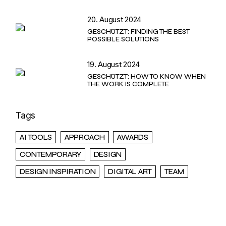
20. August 2024
GESCHÜTZT: FINDING THE BEST
POSSIBLE SOLUTIONS
19. August 2024
GESCHÜTZT: HOW TO KNOW WHEN
THE WORK IS COMPLETE
Tags
AI TOOLS
APPROACH
AWARDS
CONTEMPORARY
DESIGN
DESIGN INSPIRATION
DIGITAL ART
TEAM