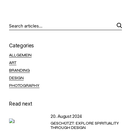
DER
BEITRÄGE
Search
Categories
ALLGEMEIN
ART
BRANDING
DESIGN
PHOTOGRAPHY
Read next
20. August 2024
GESCHÜTZT: EXPLORE SPIRITUALITY
THROUGH DESIGN