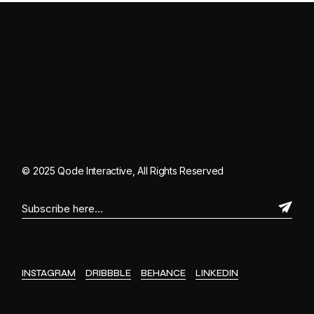
© 2025
Qode Interactive
, All Rights Reserved
INSTAGRAM
DRIBBBLE
BEHANCE
LINKEDIN