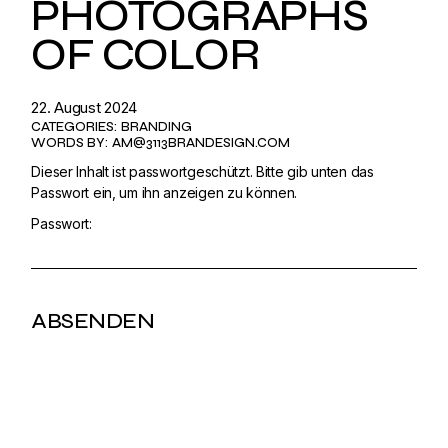
PHOTOGRAPHS
OF COLOR
22. August 2024
CATEGORIES:
BRANDING
WORDS BY:
AM@3113BRANDESIGN.COM
Dieser Inhalt ist passwortgeschützt. Bitte gib unten das
Passwort ein, um ihn anzeigen zu können.
Passwort: