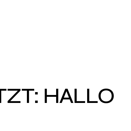
ZT: HALLO