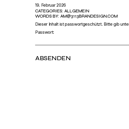
19. Februar 2026
CATEGORIES:
ALLGEMEIN
WORDS BY:
AM@3113BRANDESIGN.COM
Dieser Inhalt ist passwortgeschützt. Bitte gib un
Passwort: