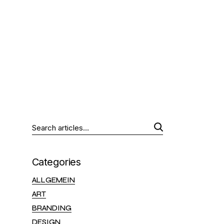
Search
Categories
ALLGEMEIN
ART
BRANDING
DESIGN