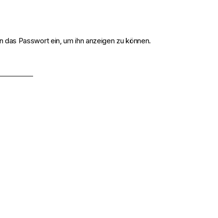
ten das Passwort ein, um ihn anzeigen zu können.