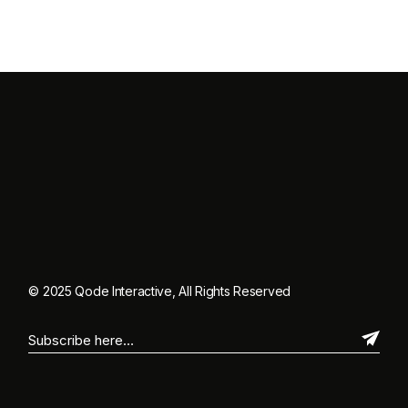
© 2025
Qode Interactive
, All Rights Reserved