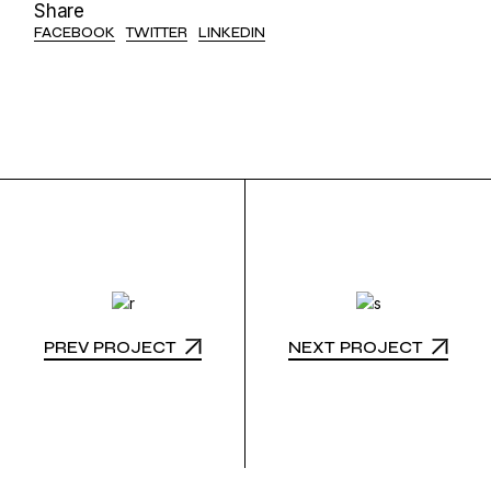
Share
FACEBOOK
TWITTER
LINKEDIN
PREV PROJECT
NEXT PROJECT