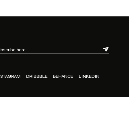
NSTAGRAM
DRIBBBLE
BEHANCE
LINKEDIN