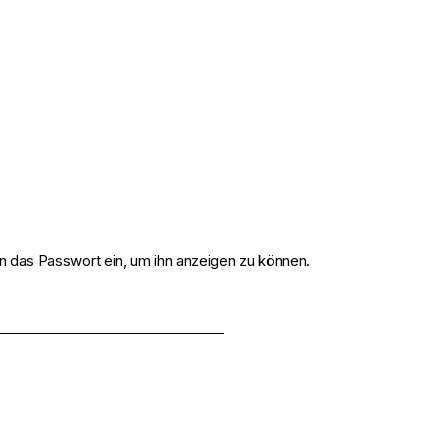
ten das Passwort ein, um ihn anzeigen zu können.